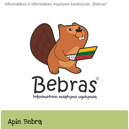
Informatikos ir informatinio mąstymo konkursas „Bebras“
Apie Bebrą