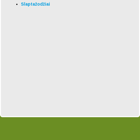
Slaptažodžiai