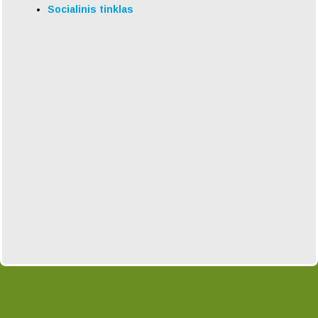
Socialinis tinklas