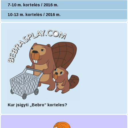
7-10 m. kortelės / 2016 m.
10-13 m. kortelės / 2016 m.
Kur įsigyti „Bebro“ korteles?