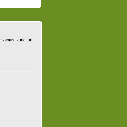
iksmus, kurie turi