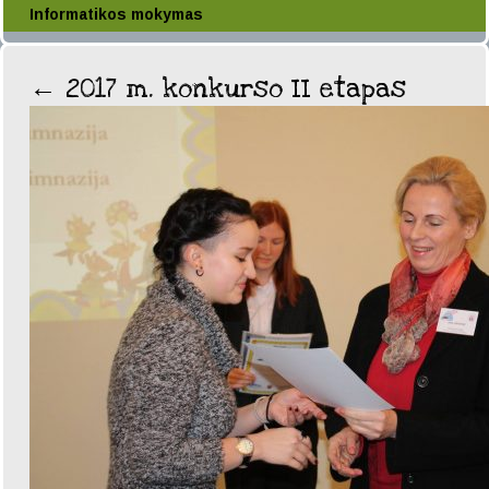
Informatikos mokymas
←
2017 m. konkurso II etapas