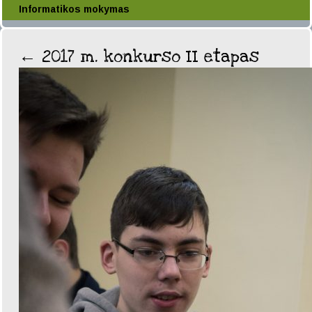
Informatikos mokymas
←
2017 m. konkurso II etapas