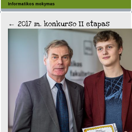
Informatikos mokymas
←
2017 m. konkurso II etapas