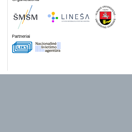
Partneriai