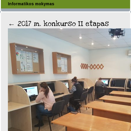
Informatikos mokymas
←
2017 m. konkurso II etapas