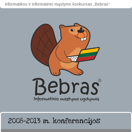
Informatikos ir informatinio mąstymo konkursas „Bebras“
2008–2013 m. konferencijos