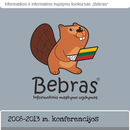
Informatikos ir informatinio mąstymo konkursas „Bebras“
2008–2013 m. konferencijos