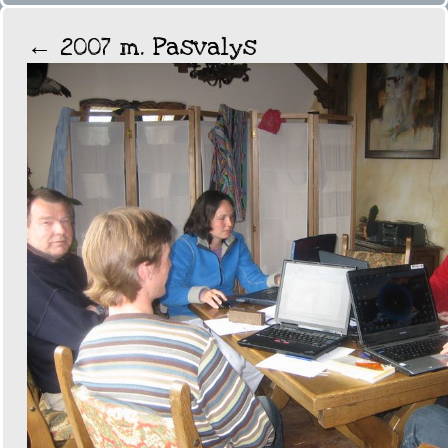
←
2007 m. Pasvalys